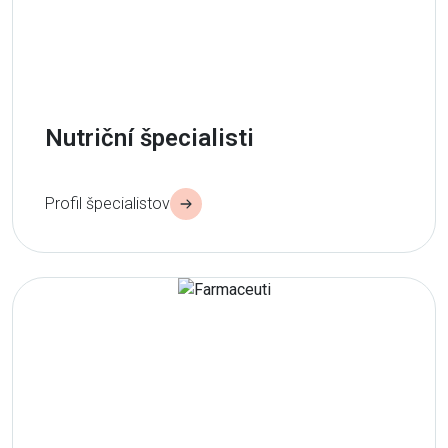
Nutriční špecialisti
Profil špecialistov