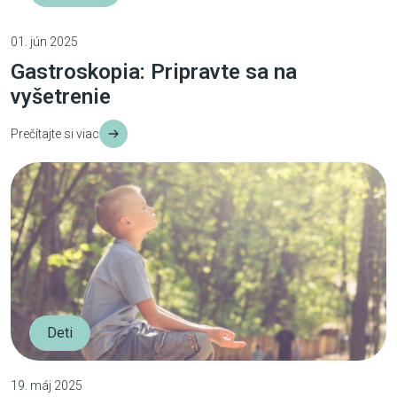
01. jún 2025
Gastroskopia: Pripravte sa na
vyšetrenie
Prečítajte si viac
Deti
19. máj 2025