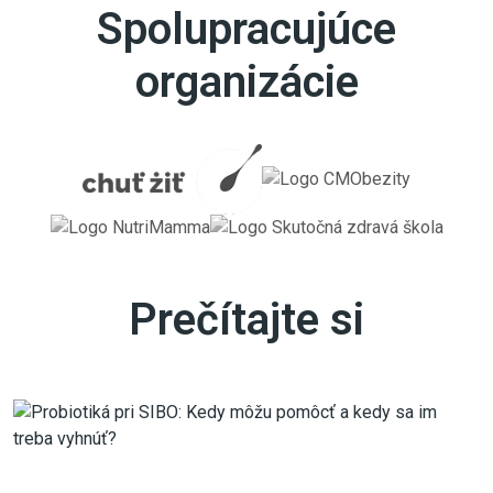
Spolupracujúce
organizácie
Prečítajte si