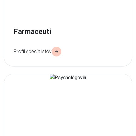
Farmaceuti
Profil špecialistov