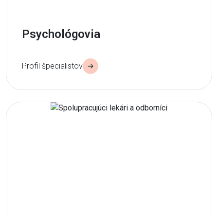
Psychológovia
Profil špecialistov